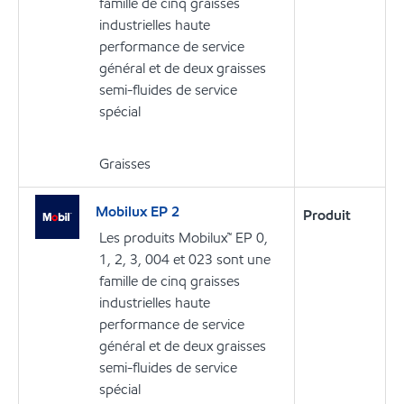
famille de cinq graisses
industrielles haute
performance de service
général et de deux graisses
semi-fluides de service
spécial
Graisses
Mobilux EP 2
Produit
Les produits Mobilux™ EP 0,
1, 2, 3, 004 et 023 sont une
famille de cinq graisses
industrielles haute
performance de service
général et de deux graisses
semi-fluides de service
spécial