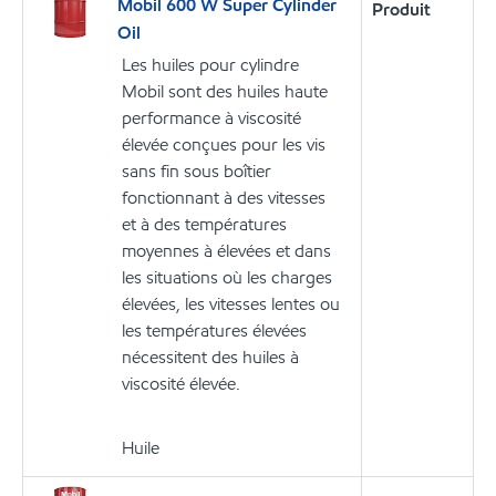
Mobil 600 W Super Cylinder
Produit
Oil
Les huiles pour cylindre
Mobil sont des huiles haute
performance à viscosité
élevée conçues pour les vis
sans fin sous boîtier
fonctionnant à des vitesses
et à des températures
moyennes à élevées et dans
les situations où les charges
élevées, les vitesses lentes ou
les températures élevées
nécessitent des huiles à
viscosité élevée.
Huile