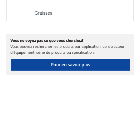
Graisses
Vous ne voyez pas ce que vous cherchez?
Vous pouvez rechercher les produits par application, constructeur
d'équipement, série de produits ou spécification.
Pour en savoir plus