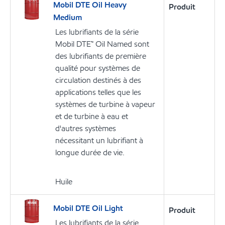
Mobil DTE Oil Heavy
Produit
Medium
Les lubrifiants de la série
Mobil DTE™ Oil Named sont
des lubrifiants de première
qualité pour systèmes de
circulation destinés à des
applications telles que les
systèmes de turbine à vapeur
et de turbine à eau et
d'autres systèmes
nécessitant un lubrifiant à
longue durée de vie.
Huile
Mobil DTE Oil Light
Produit
Les lubrifiants de la série