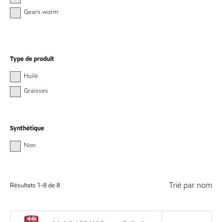
Gears worm
Type de produit
Huile
Graisses
Synthétique
Non
Trié par nom
Résultats
1
-
8
de
8