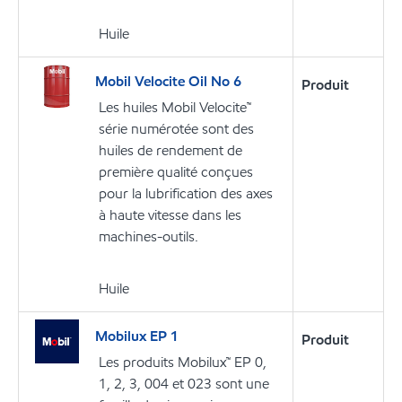
Huile
Mobil Velocite Oil No 6
Produit
Les huiles Mobil Velocite™
série numérotée sont des
huiles de rendement de
première qualité conçues
pour la lubrification des axes
à haute vitesse dans les
machines-outils.
Huile
Mobilux EP 1
Produit
Les produits Mobilux™ EP 0,
1, 2, 3, 004 et 023 sont une