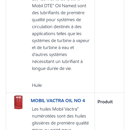
Mobil DTE™ Oil Named sont
des lubrifiants de première
qualité pour systèmes de
circulation destinés à des
applications telles que les
systèmes de turbine à vapeur
et de turbine à eau et
d'autres systèmes
nécessitant un lubrifiant à
longue durée de vie.
Huile
MOBIL VACTRA OIL NO 4
Produit
Les huiles Mobil Vactra™
numérotées sont des huiles
glissières de première qualité
mises au point pour