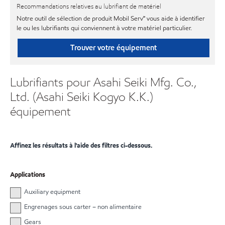
Recommandations relatives au lubrifiant de matériel
Notre outil de sélection de produit Mobil Serv℠ vous aide à identifier
le ou les lubrifiants qui conviennent à votre matériel particulier.
Trouver votre équipement
Lubrifiants pour Asahi Seiki Mfg. Co.,
Ltd. (Asahi Seiki Kogyo K.K.)
équipement
Affinez les résultats à l'aide des filtres ci-dessous.
Applications
Auxiliary equipment
Engrenages sous carter – non alimentaire
Gears