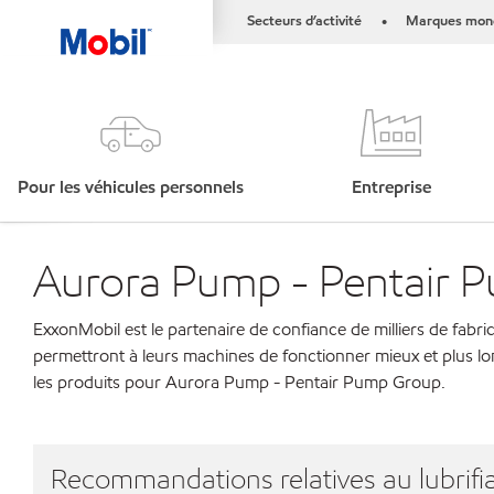
Secteurs d’activité
Marques mond
•
Pour les véhicules personnels
Entreprise
Aurora Pump - Pentair 
ExxonMobil est le partenaire de confiance de milliers de fabri
permettront à leurs machines de fonctionner mieux et plus lo
les produits pour Aurora Pump - Pentair Pump Group.
Recommandations relatives au lubrifia