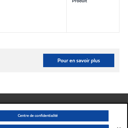
Produit
Pour en savoir plus
Centre de confidentialité