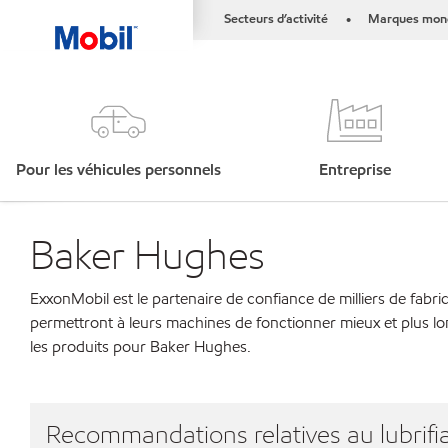
Secteurs d’activité
Marques mond
•
Pour les véhicules personnels
Entreprise
Baker Hughes
ExxonMobil est le partenaire de confiance de milliers de fabri
permettront à leurs machines de fonctionner mieux et plus lo
les produits pour Baker Hughes.
Recommandations relatives au lubrifia