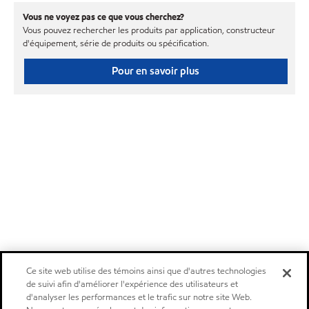
Vous ne voyez pas ce que vous cherchez?
Vous pouvez rechercher les produits par application, constructeur
d'équipement, série de produits ou spécification.
Pour en savoir plus
Ce site web utilise des témoins ainsi que d'autres technologies
de suivi afin d'améliorer l'expérience des utilisateurs et
d'analyser les performances et le trafic sur notre site Web.