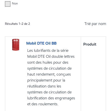
Non
Trié par nom
Résultats
1
-
2
de
2
Mobil DTE Oil BB
Produit
Les lubrifiants de la série
Mobil DTE Oil double lettres
sont des huiles pour des
systèmes de circulation de
haut rendement, conçues
principalement pour la
réutilisation dans les
systèmes de circulation de
lubrification des engrenages
et des roulements.