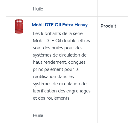
Huile
Mobil DTE Oil Extra Heavy
Produit
Les lubrifiants de la série
Mobil DTE Oil double lettres
sont des huiles pour des
systèmes de circulation de
haut rendement, conçues
principalement pour la
réutilisation dans les
systèmes de circulation de
lubrification des engrenages
et des roulements.
Huile