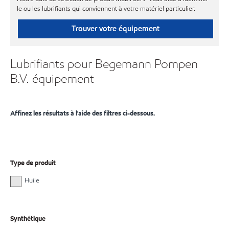
le ou les lubrifiants qui conviennent à votre matériel particulier.
Trouver votre équipement
Lubrifiants pour Begemann Pompen
B.V. équipement
Affinez les résultats à l'aide des filtres ci-dessous.
Type de produit
Huile
Synthétique