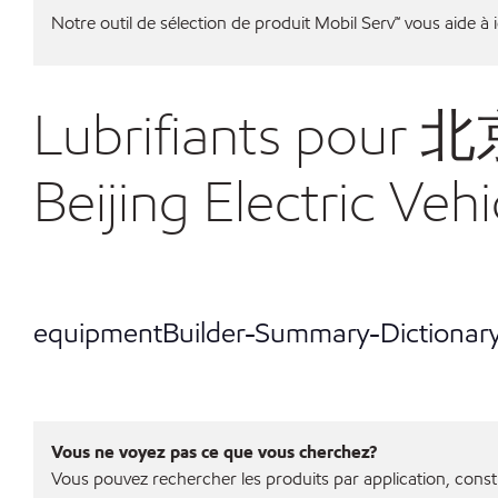
Notre outil de sélection de produit Mobil Serv℠ vous aide à id
Lubrifiants 
Beijing Electric Veh
equipmentBuilder-Summary-Dictionar
Vous ne voyez pas ce que vous cherchez?
Vous pouvez rechercher les produits par application, const