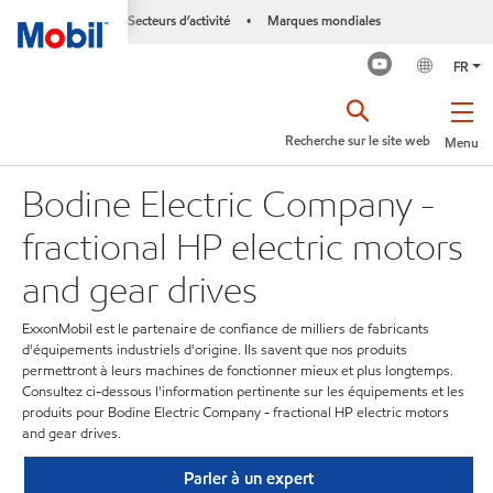
Secteurs d’activité
Marques mondiales
•
FR
Recherche sur le site web
Menu
Bodine Electric Company -
fractional HP electric motors
and gear drives
ExxonMobil est le partenaire de confiance de milliers de fabricants
d'équipements industriels d'origine. Ils savent que nos produits
permettront à leurs machines de fonctionner mieux et plus longtemps.
Consultez ci-dessous l'information pertinente sur les équipements et les
produits pour Bodine Electric Company - fractional HP electric motors
and gear drives.
Parler à un expert