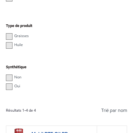
Type de produit
Graisses
Huile
Synthétique
Non
Oui
Trié par nom
Résultats
1
-
4
de
4