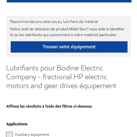
Recommandations relatives au lubrifiant de matériel
Notre outil de sélection de produit Mobil Serv℠ vous aide à identifier
le ou les lubrifiants qui conviennent à votre matériel particulier.
Trouver votre équipement
Lubrifiants pour Bodine Electric
Company - fractional HP electric
motors and gear drives équipement
Affinez les résultats à l'aide des filtres ci-dessous.
Applications
Auxiliary equipment