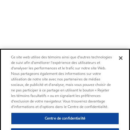
Ce site web utilise des témoins ainsi que d'autres technologies
de suivi afin d'améliorer l'expérience des utilisateurs et
d'analyser les performances et le trafic sur notre site Web.
Nous partageons également des informations sur votre
utilisation de notre site avec nos partenaires de médias
sociaux, de publicité et d'analyse, mais vous pouvez choisir de
ne pas participer à ce partage en utilisant le bouton « Rejeter
les témoins facultatifs » ou en signalant les préférences
d'exclusion de votre navigateur. Vous trouverez davantage
d'informations et d'options dans le Centre de confidentialité.
Centre de confidentialité