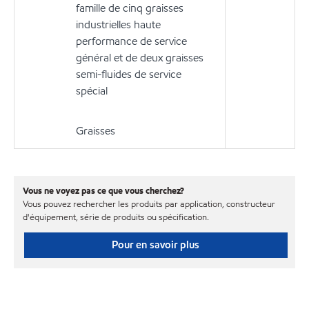
famille de cinq graisses
industrielles haute
performance de service
général et de deux graisses
semi-fluides de service
spécial
Graisses
Vous ne voyez pas ce que vous cherchez?
Vous pouvez rechercher les produits par application, constructeur
d'équipement, série de produits ou spécification.
Pour en savoir plus