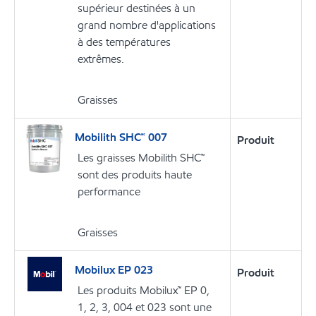
supérieur destinées à un
grand nombre d'applications
à des températures
extrêmes.
Graisses
Mobilith SHC🅪 007
Produit
Les graisses Mobilith SHC™
sont des produits haute
performance
Graisses
Mobilux EP 023
Produit
Les produits Mobilux™ EP 0,
1, 2, 3, 004 et 023 sont une