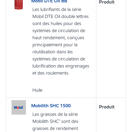
Mobil DTE Oil BB
Produit
Les lubrifiants de la série
Mobil DTE Oil double lettres
sont des huiles pour des
systèmes de circulation de
haut rendement, conçues
principalement pour la
réutilisation dans les
systèmes de circulation de
lubrification des engrenages
et des roulements.
Huile
Mobilith SHC 1500
Produit
Les graisses de la série
Mobilith SHC™ sont des
graisses de rendement