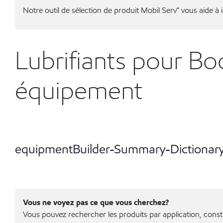
Notre outil de sélection de produit Mobil Serv℠ vous aide à id
Lubrifiants pour B
équipement
equipmentBuilder-Summary-Dictionar
Vous ne voyez pas ce que vous cherchez?
Vous pouvez rechercher les produits par application, const