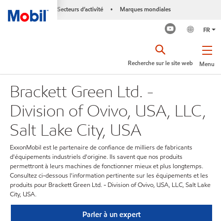
Secteurs d’activité
Marques mondiales
•
FR
Recherche sur le site web
Menu
Brackett Green Ltd. -
Division of Ovivo, USA, LLC,
Salt Lake City, USA
ExxonMobil est le partenaire de confiance de milliers de fabricants
d'équipements industriels d'origine. Ils savent que nos produits
permettront à leurs machines de fonctionner mieux et plus longtemps.
Consultez ci-dessous l'information pertinente sur les équipements et les
produits pour Brackett Green Ltd. - Division of Ovivo, USA, LLC, Salt Lake
City, USA.
Parler à un expert