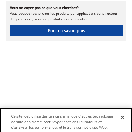
Vous ne voyez pas ce que vous cherchez?
Vous pouvez rechercher les produits par application, constructeur
d'équipement, série de produits ou spécification.
Pour en savoir plus
Ce site web utilise des témoins ainsi que d'autres technologies
de suivi afin d'améliorer l'expérience des utilisateurs et
d'analyser les performances et le trafic sur notre site Web.