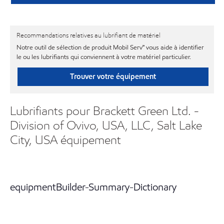
Recommandations relatives au lubrifiant de matériel
Notre outil de sélection de produit Mobil Serv℠ vous aide à identifier
le ou les lubrifiants qui conviennent à votre matériel particulier.
Trouver votre équipement
Lubrifiants pour Brackett Green Ltd. -
Division of Ovivo, USA, LLC, Salt Lake
City, USA équipement
equipmentBuilder-Summary-Dictionary