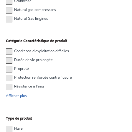
Crankcase
Natural gas compressors
Natural Gas Engines
Catégorie Caractéristique de produit
Conditions d'exploitation difficiles
Durée de vie prolongée
Propreté
Protection renforcée contre l'usure
Résistance à l'eau
Afficher plus
Type de produit
Huile