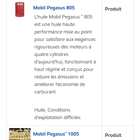
Mobil Pegasus 805
Produit
L'huile Mobil Pegasus ™ 805
est une huile haute
performance mise au point
pour satisfaire aux exigences
rigoureuses des moteurs à
quatre cylindres
d'aujourd'hui, fonctionnant à
haut régime et conçus pour
réduire les émissions et
améliorer l'économie de
carburant.
Huile, Conditions
d'exploitation difficiles
Mobil Pegasus™ 1005
Produit