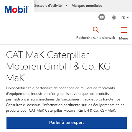
Secteurs d’activité
Marques mondiales
•
FR
Recherche sur le site web
Menu
CAT MaK Caterpillar
Motoren GmbH & Co. KG -
MaK
ExxonMobil est le partenaire de confiance de milliers de fabricants
d'équipements industriels d'origine. Ils savent que nos produits
permettront à leurs machines de fonctionner mieux et plus longtemps.
Consultez ci-dessous l'information pertinente sur les équipements et les
produits pour CAT MaK Caterpillar Motoren GmbH & Co. KG - MaK.
Parler à un expert