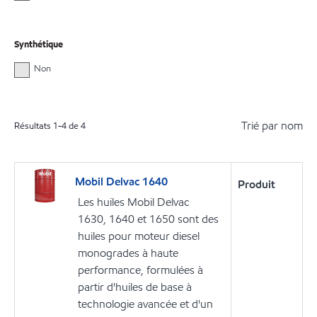
Synthétique
Non
Trié par nom
Résultats
1
-
4
de
4
Mobil Delvac 1640
Produit
Les huiles Mobil Delvac
1630, 1640 et 1650 sont des
huiles pour moteur diesel
monogrades à haute
performance, formulées à
partir d'huiles de base à
technologie avancée et d'un