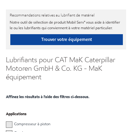
Recommandations relatives au lubrifiant de matériel
Notre outil de sélection de produit Mobil Serv℠ vous aide à identifier
le ou les lubrifiants qui conviennent à votre matériel particulier.
Trouver votre équipement
Lubrifiants pour CAT MaK Caterpillar
Motoren GmbH & Co. KG - MaK
équipement
Affinez les résultats à l'aide des filtres ci-dessous.
Applications
Compresseur à piston