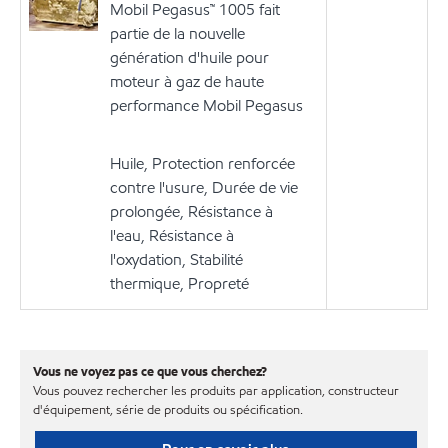
Mobil Pegasus™ 1005 fait
partie de la nouvelle
génération d'huile pour
moteur à gaz de haute
performance Mobil Pegasus
Huile, Protection renforcée
contre l'usure, Durée de vie
prolongée, Résistance à
l'eau, Résistance à
l'oxydation, Stabilité
thermique, Propreté
Vous ne voyez pas ce que vous cherchez?
Vous pouvez rechercher les produits par application, constructeur
d'équipement, série de produits ou spécification.