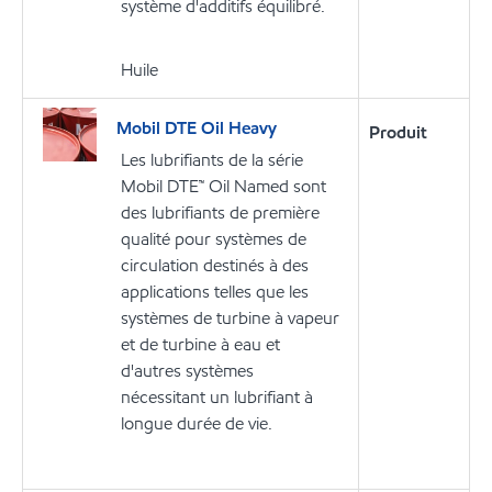
système d'additifs équilibré.
Huile
Mobil DTE Oil Heavy
Produit
Les lubrifiants de la série
Mobil DTE™ Oil Named sont
des lubrifiants de première
qualité pour systèmes de
circulation destinés à des
applications telles que les
systèmes de turbine à vapeur
et de turbine à eau et
d'autres systèmes
nécessitant un lubrifiant à
longue durée de vie.