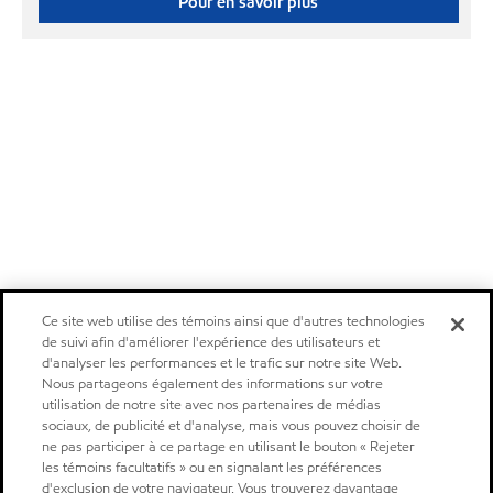
Pour en savoir plus
Ce site web utilise des témoins ainsi que d'autres technologies
de suivi afin d'améliorer l'expérience des utilisateurs et
d'analyser les performances et le trafic sur notre site Web.
Nous partageons également des informations sur votre
utilisation de notre site avec nos partenaires de médias
sociaux, de publicité et d'analyse, mais vous pouvez choisir de
ne pas participer à ce partage en utilisant le bouton « Rejeter
les témoins facultatifs » ou en signalant les préférences
d'exclusion de votre navigateur. Vous trouverez davantage