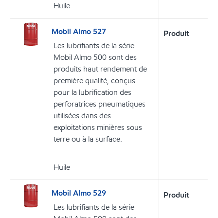
Huile
Mobil Almo 527
Produit
Les lubrifiants de la série
Mobil Almo 500 sont des
produits haut rendement de
première qualité, conçus
pour la lubrification des
perforatrices pneumatiques
utilisées dans des
exploitations minières sous
terre ou à la surface.
Huile
Mobil Almo 529
Produit
Les lubrifiants de la série