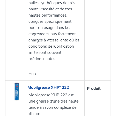
huiles synthétiques de très
haute viscosité et de très
hautes performances,
conçues spécifiquement
pour un usage dans les
engrenages nus fortement
chargés à vitesse lente où les
conditions de lubrification
limite sont souvent
prédominantes.
Huile
Mobilgrease XHP🅪 222
Produit
Mobilgrease XHP 222 est
une graisse d'une très haute
tenue à savon complexe de
lithium