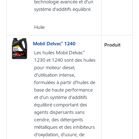
technologie avancée et d'un
système d'additifs équilibré.
Huile
Mobil Delvac🅪 1240
Produit
Les huiles Mobil Delvac™
1230 et 1240 sont des huiles
pour moteur diesel,
d'utilisation intense,
formulées à partir d'huiles de
base de haute performance
et d'un système d'additifs
équilibré comportant des
agents dispersants sans
cendre, des détergents
métalliques et des inhibiteurs
d'oxydation, d'usure, de