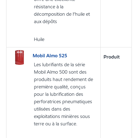
résistance à la
décomposition de l’huile et
aux dépôts
Huile
Mobil Almo 525
Produit
Les lubrifiants de la série
Mobil Almo 500 sont des
produits haut rendement de
première qualité, conçus
pour la lubrification des
perforatrices pneumatiques
utilisées dans des
exploitations minières sous
terre ou à la surface.