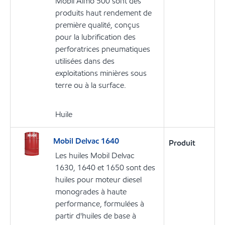
Mobil Almo 500 sont des
produits haut rendement de
première qualité, conçus
pour la lubrification des
perforatrices pneumatiques
utilisées dans des
exploitations minières sous
terre ou à la surface.
Huile
Mobil Delvac 1640
Produit
Les huiles Mobil Delvac
1630, 1640 et 1650 sont des
huiles pour moteur diesel
monogrades à haute
performance, formulées à
partir d'huiles de base à