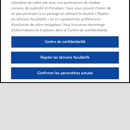
utilisation de notre site avec nos partenaires de médias
sociaux, de publicité et d'analyse, mais vous pouvez choisir de
ne pas participer à ce partage en utilisant le bouton « Rejeter
les témoins facultatifs » ou en signalant les préférences
d'exclusion de votre navigateur. Vous trouverez davantage
d'informations et d'options dans le Centre de confidentialité.
Centre de confidentialité
Rejeter les témoins facultatifs
Confirmer les paramètres actuels