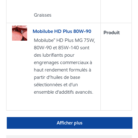
Graisses
Mobilube HD Plus 80W-90
Produit
Mobilube™ HD Plus MG 75W,
80W-90 et 85W-140 sont
des lubrifiants pour
engrenages commerciaux à
haut rendement formulés à
partir d’huiles de base
sélectionnées et d’un
ensemble d’additifs avancés.
Afficher plus