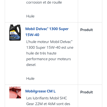
corrosion et de rouille
Huile
Mobil Delvac™ 1300 Super
Produit
15W-40
L'huile moteur Mobil Delvac™
1300 Super 15W-40 est une
huile de très haute
performance pour moteurs
diesel.
Huile
Mobilgrease CM L
Produit
Les lubrifiants Mobil SHC
Gear 22M et 46M sont des