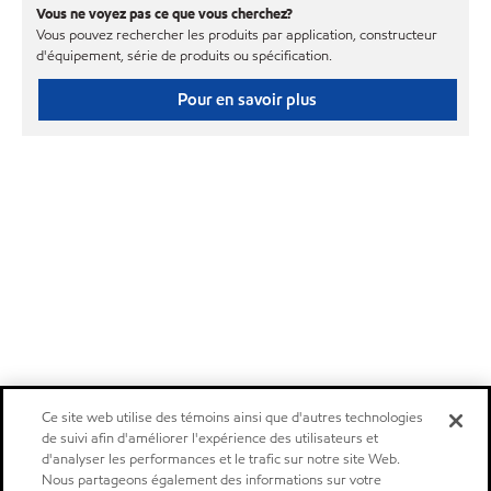
Vous ne voyez pas ce que vous cherchez?
Vous pouvez rechercher les produits par application, constructeur
d'équipement, série de produits ou spécification.
Pour en savoir plus
Ce site web utilise des témoins ainsi que d'autres technologies
de suivi afin d'améliorer l'expérience des utilisateurs et
d'analyser les performances et le trafic sur notre site Web.
Nous partageons également des informations sur votre