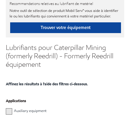
Recommandations relatives au lubrifiant de matériel
Notre outil de sélection de produit Mobil Serv℠ vous aide à identifier
le ou les lubrifiants qui conviennent à votre matériel particulier.
Trouver votre équipement
Lubrifiants pour Caterpillar Mining
(formerly Reedrill) - Formerly Reedrill
équipement
Affinez les résultats à l'aide des filtres ci-dessous.
Applications
Auxiliary equipment