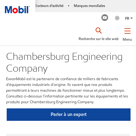
Secteurs d’activité
Marques mondiales
•
FR
Recherche sur le site web
Menu
Chambersburg Engineering
Company
ExxonMobil est le partenaire de confiance de milliers de fabricants
d'équipements industriels d'origine. Ils savent que nos produits
permettront à leurs machines de fonctionner mieux et plus longtemps.
Consultez ci-dessous l'information pertinente sur les équipements et les
produits pour Chambersburg Engineering Company.
Parler à un expert