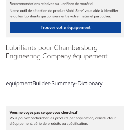
Recommandations relatives au lubrifiant de matériel
Notre outil de sélection de produit Mobil Serv℠ vous aide à identifier
le ou les lubrifiants qui conviennent à votre matériel particulier.
Trouver votre équipement
Lubrifiants pour Chambersburg
Engineering Company équipement
equipmentBuilder-Summary-Dictionary
Vous ne voyez pas ce que vous cherchez?
Vous pouvez rechercher les produits par application, constructeur
d'équipement, série de produits ou spécification.