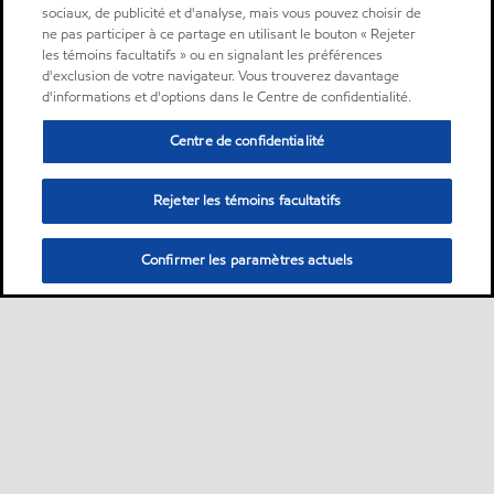
sociaux, de publicité et d'analyse, mais vous pouvez choisir de
ne pas participer à ce partage en utilisant le bouton « Rejeter
les témoins facultatifs » ou en signalant les préférences
d'exclusion de votre navigateur. Vous trouverez davantage
d'informations et d'options dans le Centre de confidentialité.
Centre de confidentialité
Rejeter les témoins facultatifs
Confirmer les paramètres actuels