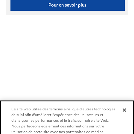
Pour en savoir plus
Ce site web utilise des témoins ainsi que d'autres technologies
de suivi afin d'améliorer l'expérience des utilisateurs et
d'analyser les performances et le trafic sur notre site Web.
Nous partageons également des informations sur votre
utilisation de notre site avec nos partenaires de médias