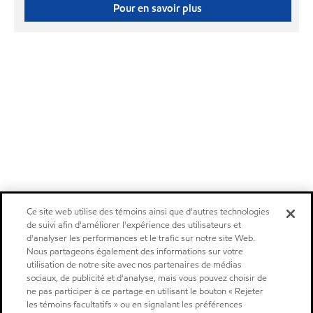
Pour en savoir plus
Ce site web utilise des témoins ainsi que d'autres technologies
de suivi afin d'améliorer l'expérience des utilisateurs et
d'analyser les performances et le trafic sur notre site Web.
Nous partageons également des informations sur votre
utilisation de notre site avec nos partenaires de médias
sociaux, de publicité et d'analyse, mais vous pouvez choisir de
ne pas participer à ce partage en utilisant le bouton « Rejeter
les témoins facultatifs » ou en signalant les préférences