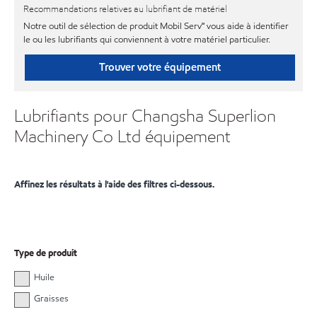
Recommandations relatives au lubrifiant de matériel
Notre outil de sélection de produit Mobil Serv℠ vous aide à identifier
le ou les lubrifiants qui conviennent à votre matériel particulier.
Trouver votre équipement
Lubrifiants pour Changsha Superlion
Machinery Co Ltd équipement
Affinez les résultats à l'aide des filtres ci-dessous.
Type de produit
Huile
Graisses