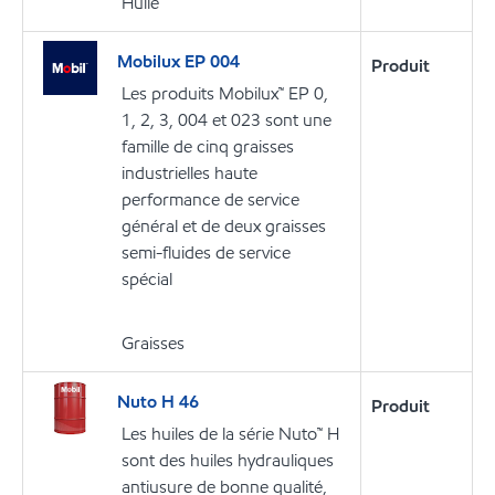
Huile
Mobilux EP 004
Produit
Les produits Mobilux™ EP 0,
1, 2, 3, 004 et 023 sont une
famille de cinq graisses
industrielles haute
performance de service
général et de deux graisses
semi-fluides de service
spécial
Graisses
Nuto H 46
Produit
Les huiles de la série Nuto™ H
sont des huiles hydrauliques
antiusure de bonne qualité,