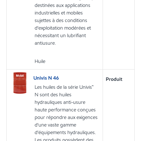
destinées aux applications
industrielles et mobiles
sujettes à des conditions
d'exploitation modérées et
nécessitant un lubrifiant
antiusure.
Huile
Univis N 46
Produit
Les huiles de la série Univis™
N sont des huiles
hydrauliques anti-usure
haute performance conçues
pour répondre aux exigences
d'une vaste gamme
d'équipements hydrauliques.
Les produits possèdent des