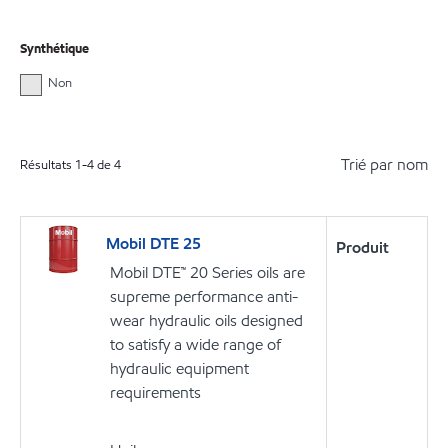
Synthétique
Non
Trié par nom
Résultats
1
-
4
de
4
Mobil DTE 25
Produit
Mobil DTE™ 20 Series oils are
supreme performance anti-
wear hydraulic oils designed
to satisfy a wide range of
hydraulic equipment
requirements