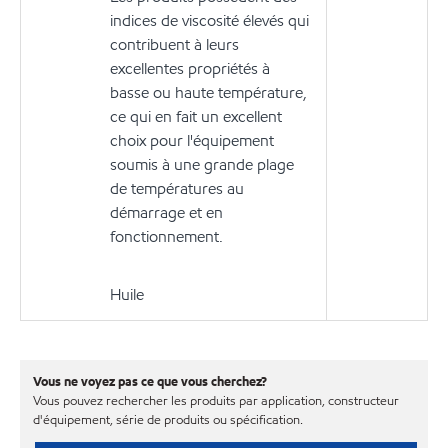
indices de viscosité élevés qui
contribuent à leurs
excellentes propriétés à
basse ou haute température,
ce qui en fait un excellent
choix pour l'équipement
soumis à une grande plage
de températures au
démarrage et en
fonctionnement.
Huile
Vous ne voyez pas ce que vous cherchez?
Vous pouvez rechercher les produits par application, constructeur
d'équipement, série de produits ou spécification.