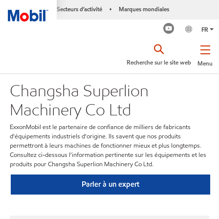
Secteurs d’activité
Marques mondiales
•
FR
Recherche sur le site web
Menu
Changsha Superlion
Machinery Co Ltd
ExxonMobil est le partenaire de confiance de milliers de fabricants
d'équipements industriels d'origine. Ils savent que nos produits
permettront à leurs machines de fonctionner mieux et plus longtemps.
Consultez ci-dessous l'information pertinente sur les équipements et les
produits pour Changsha Superlion Machinery Co Ltd.
Parler à un expert