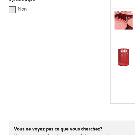
Non
Vous ne voyez pas ce que vous cherchez?