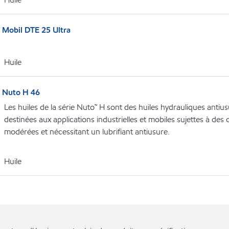
Mobil DTE 25 Ultra
Huile
Nuto H 46
Les huiles de la série Nuto™ H sont des huiles hydrauliques antiu
destinées aux applications industrielles et mobiles sujettes à des 
modérées et nécessitant un lubrifiant antiusure.
Huile