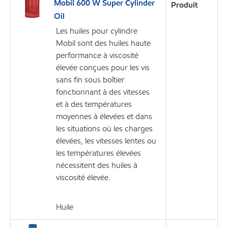
Mobil 600 W Super Cylinder
Produit
Oil
Les huiles pour cylindre
Mobil sont des huiles haute
performance à viscosité
élevée conçues pour les vis
sans fin sous boîtier
fonctionnant à des vitesses
et à des températures
moyennes à élevées et dans
les situations où les charges
élevées, les vitesses lentes ou
les températures élevées
nécessitent des huiles à
viscosité élevée.
Huile