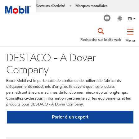
Secteurs d’activité
Marques mondiales
•
FR
Recherche sur le site web
Menu
DESTACO - A Dover
Company
ExxonMobil est le partenaire de confiance de milliers de fabricants
d'équipements industriels d'origine. Ils savent que nos produits
permettront à leurs machines de fonctionner mieux et plus longtemps.
Consultez ci-dessous l'information pertinente sur les équipements et les
produits pour DESTACO - A Dover Company.
Parler à un expert