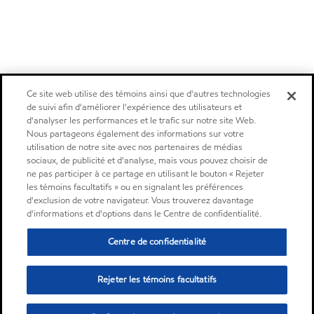
Ce site web utilise des témoins ainsi que d'autres technologies
de suivi afin d'améliorer l'expérience des utilisateurs et
d'analyser les performances et le trafic sur notre site Web.
Nous partageons également des informations sur votre
utilisation de notre site avec nos partenaires de médias
sociaux, de publicité et d'analyse, mais vous pouvez choisir de
ne pas participer à ce partage en utilisant le bouton « Rejeter
les témoins facultatifs » ou en signalant les préférences
d'exclusion de votre navigateur. Vous trouverez davantage
d'informations et d'options dans le Centre de confidentialité.
Centre de confidentialité
Rejeter les témoins facultatifs