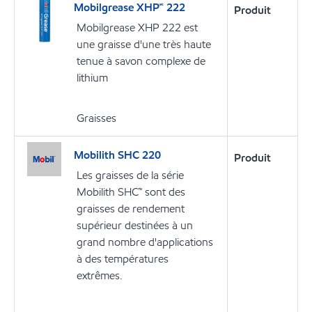
Mobilgrease XHP🅪 222
Produit
Mobilgrease XHP 222 est
une graisse d'une très haute
tenue à savon complexe de
lithium
Graisses
Mobilith SHC 220
Produit
Les graisses de la série
Mobilith SHC™ sont des
graisses de rendement
supérieur destinées à un
grand nombre d'applications
à des températures
extrêmes.