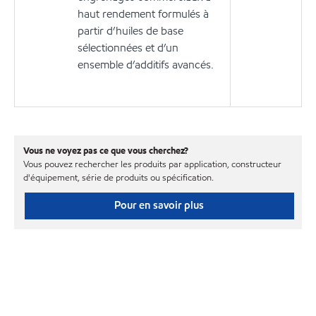
haut rendement formulés à
partir d’huiles de base
sélectionnées et d’un
ensemble d’additifs avancés.
Vous ne voyez pas ce que vous cherchez?
Vous pouvez rechercher les produits par application, constructeur
d'équipement, série de produits ou spécification.
Pour en savoir plus