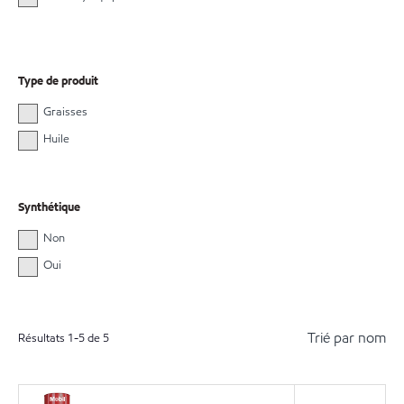
Type de produit
Graisses
Huile
Synthétique
Non
Oui
Trié par nom
Résultats
1
-
5
de
5