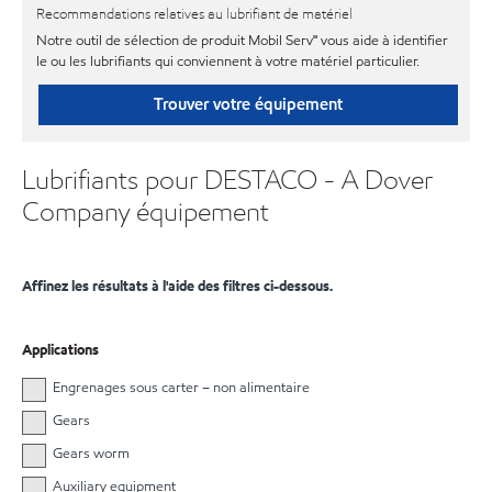
Recommandations relatives au lubrifiant de matériel
Notre outil de sélection de produit Mobil Serv℠ vous aide à identifier
le ou les lubrifiants qui conviennent à votre matériel particulier.
Trouver votre équipement
Lubrifiants pour DESTACO - A Dover
Company équipement
Affinez les résultats à l'aide des filtres ci-dessous.
Applications
Engrenages sous carter – non alimentaire
Gears
Gears worm
Auxiliary equipment