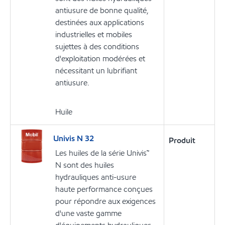
antiusure de bonne qualité,
destinées aux applications
industrielles et mobiles
sujettes à des conditions
d'exploitation modérées et
nécessitant un lubrifiant
antiusure.
Huile
Univis N 32
Produit
Les huiles de la série Univis™
N sont des huiles
hydrauliques anti-usure
haute performance conçues
pour répondre aux exigences
d'une vaste gamme