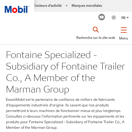
Secteurs d’activité
Marques mondiales
•
FR
Recherche sur le site web
Menu
Fontaine Specialized -
Subsidiary of Fontaine Trailer
Co., A Member of the
Marman Group
ExxonMobil est le partenaire de confiance de milliers de fabricants
d'équipements industriels d'origine. Ils savent que nos produits
permettront à leurs machines de fonctionner mieux et plus longtemps.
Consultez ci-dessous l'information pertinente sur les équipements et les
produits pour Fontaine Specialized - Subsidiary of Fontaine Trailer Co., A
Member of the Marman Group.