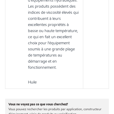
d'équipements hydrauliques.
Les produits possèdent des
indices de viscosité élevés qui
contribuent à leurs
excellentes propriétés à
basse ou haute température,
ce qui en fait un excellent
choix pour l'équipement
soumis à une grande plage
de températures au
démarrage et en
fonctionnement.
Huile
Vous ne voyez pas ce que vous cherchez?
Vous pouvez rechercher les produits par application, constructeur