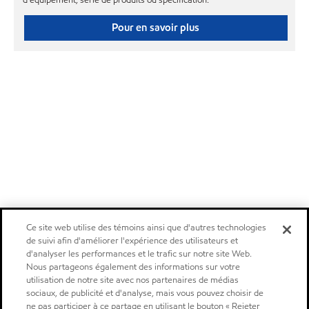
d'équipement, série de produits ou spécification.
Pour en savoir plus
Ce site web utilise des témoins ainsi que d'autres technologies
de suivi afin d'améliorer l'expérience des utilisateurs et
d'analyser les performances et le trafic sur notre site Web.
Nous partageons également des informations sur votre
utilisation de notre site avec nos partenaires de médias
sociaux, de publicité et d'analyse, mais vous pouvez choisir de
ne pas participer à ce partage en utilisant le bouton « Rejeter