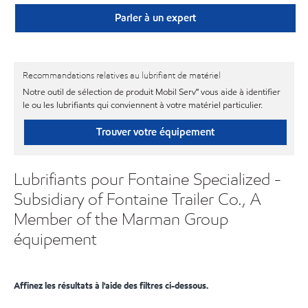
Parler à un expert
Recommandations relatives au lubrifiant de matériel
Notre outil de sélection de produit Mobil Serv℠ vous aide à identifier
le ou les lubrifiants qui conviennent à votre matériel particulier.
Trouver votre équipement
Lubrifiants pour Fontaine Specialized -
Subsidiary of Fontaine Trailer Co., A
Member of the Marman Group
équipement
Affinez les résultats à l'aide des filtres ci-dessous.