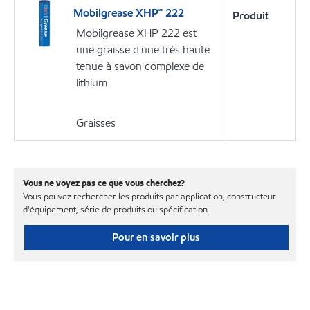
Mobilgrease XHP🅪 222
Produit
Mobilgrease XHP 222 est
une graisse d'une très haute
tenue à savon complexe de
lithium
Graisses
Vous ne voyez pas ce que vous cherchez?
Vous pouvez rechercher les produits par application, constructeur
d'équipement, série de produits ou spécification.
Pour en savoir plus