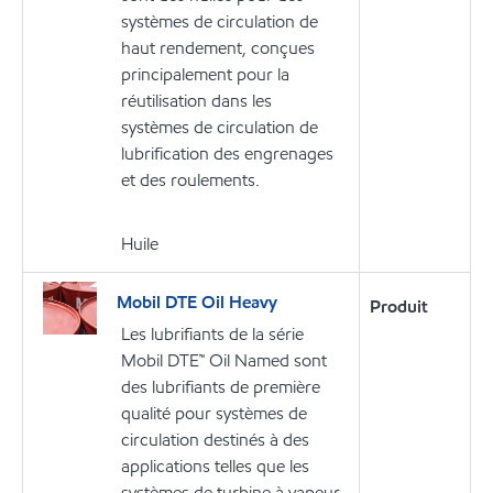
systèmes de circulation de
haut rendement, conçues
principalement pour la
réutilisation dans les
systèmes de circulation de
lubrification des engrenages
et des roulements.
Huile
Mobil DTE Oil Heavy
Produit
Les lubrifiants de la série
Mobil DTE™ Oil Named sont
des lubrifiants de première
qualité pour systèmes de
circulation destinés à des
applications telles que les
systèmes de turbine à vapeur