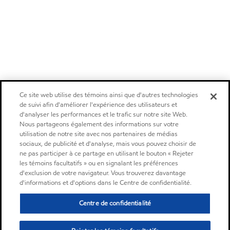
Ce site web utilise des témoins ainsi que d'autres technologies
de suivi afin d'améliorer l'expérience des utilisateurs et
d'analyser les performances et le trafic sur notre site Web.
Nous partageons également des informations sur votre
utilisation de notre site avec nos partenaires de médias
sociaux, de publicité et d'analyse, mais vous pouvez choisir de
ne pas participer à ce partage en utilisant le bouton « Rejeter
les témoins facultatifs » ou en signalant les préférences
d'exclusion de votre navigateur. Vous trouverez davantage
d'informations et d'options dans le Centre de confidentialité.
Centre de confidentialité