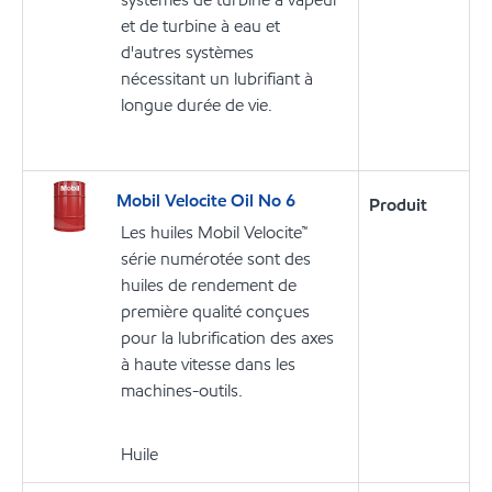
et de turbine à eau et
d'autres systèmes
nécessitant un lubrifiant à
longue durée de vie.
Mobil Velocite Oil No 6
Produit
Les huiles Mobil Velocite™
série numérotée sont des
huiles de rendement de
première qualité conçues
pour la lubrification des axes
à haute vitesse dans les
machines-outils.
Huile