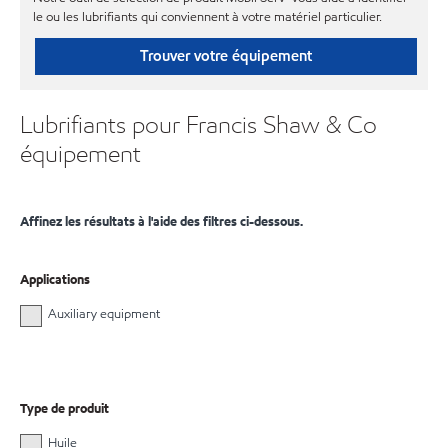
le ou les lubrifiants qui conviennent à votre matériel particulier.
Trouver votre équipement
Lubrifiants pour Francis Shaw & Co
équipement
Affinez les résultats à l'aide des filtres ci-dessous.
Applications
Auxiliary equipment
Type de produit
Huile