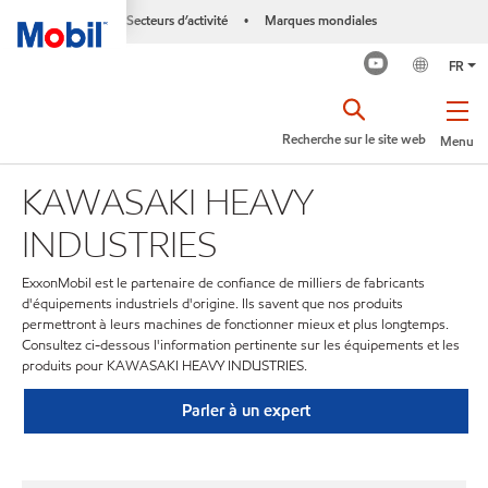
Secteurs d’activité
Marques mondiales
•
FR
Recherche sur le site web
Menu
KAWASAKI HEAVY
INDUSTRIES
ExxonMobil est le partenaire de confiance de milliers de fabricants
d'équipements industriels d'origine. Ils savent que nos produits
permettront à leurs machines de fonctionner mieux et plus longtemps.
Consultez ci-dessous l'information pertinente sur les équipements et les
produits pour KAWASAKI HEAVY INDUSTRIES.
Parler à un expert