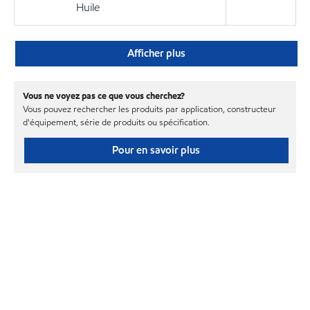
Huile
Afficher plus
Vous ne voyez pas ce que vous cherchez?
Vous pouvez rechercher les produits par application, constructeur
d'équipement, série de produits ou spécification.
Pour en savoir plus