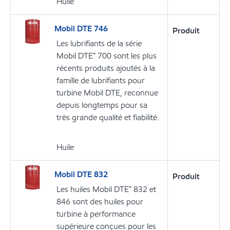
Huile
Mobil DTE 746
Produit
Les lubrifiants de la série
Mobil DTE™ 700 sont les plus
récents produits ajoutés à la
famille de lubrifiants pour
turbine Mobil DTE, reconnue
depuis longtemps pour sa
très grande qualité et fiabilité.
Huile
Mobil DTE 832
Produit
Les huiles Mobil DTE™ 832 et
846 sont des huiles pour
turbine à performance
supérieure conçues pour les