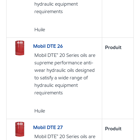
hydraulic equipment
requirements
Huile
Mobil DTE 26
Produit
Mobil DTE™ 20 Series oils are
supreme performance anti-
wear hydraulic oils designed
to satisfy a wide range of
hydraulic equipment
requirements
Huile
Mobil DTE 27
Produit
Mobil DTE™ 20 Series oils are