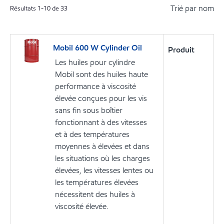
Trié par nom
Résultats
1
-
10
de
33
Mobil 600 W Cylinder Oil
Produit
Les huiles pour cylindre
Mobil sont des huiles haute
performance à viscosité
élevée conçues pour les vis
sans fin sous boîtier
fonctionnant à des vitesses
et à des températures
moyennes à élevées et dans
les situations où les charges
élevées, les vitesses lentes ou
les températures élevées
nécessitent des huiles à
viscosité élevée.