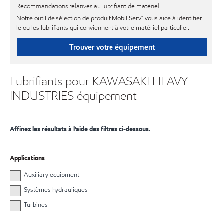
Recommandations relatives au lubrifiant de matériel
Notre outil de sélection de produit Mobil Serv℠ vous aide à identifier
le ou les lubrifiants qui conviennent à votre matériel particulier.
Trouver votre équipement
Lubrifiants pour KAWASAKI HEAVY
INDUSTRIES équipement
Affinez les résultats à l'aide des filtres ci-dessous.
Applications
Auxiliary equipment
Systèmes hydrauliques
Turbines