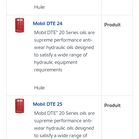
Huile
Mobil DTE 24
Produit
Mobil DTE™ 20 Series oils are
supreme performance anti-
wear hydraulic oils designed
to satisfy a wide range of
hydraulic equipment
requirements
Huile
Mobil DTE 25
Produit
Mobil DTE™ 20 Series oils are
supreme performance anti-
wear hydraulic oils designed
to satisfy a wide range of