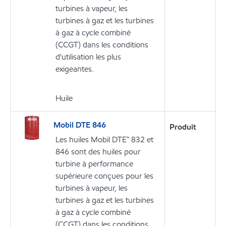
turbines à vapeur, les
turbines à gaz et les turbines
à gaz à cycle combiné
(CCGT) dans les conditions
d'utilisation les plus
exigeantes.
Huile
Mobil DTE 846
Produit
Les huiles Mobil DTE™ 832 et
846 sont des huiles pour
turbine à performance
supérieure conçues pour les
turbines à vapeur, les
turbines à gaz et les turbines
à gaz à cycle combiné
(CCGT) dans les conditions