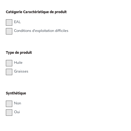
Catégorie Caractéristique de produit
EAL
Conditions d'exploitation difficiles
Type de produit
Huile
Graisses
Synthétique
Non
Oui