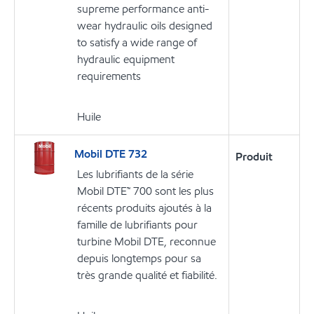
supreme performance anti-
wear hydraulic oils designed
to satisfy a wide range of
hydraulic equipment
requirements
Huile
Mobil DTE 732
Produit
Les lubrifiants de la série
Mobil DTE™ 700 sont les plus
récents produits ajoutés à la
famille de lubrifiants pour
turbine Mobil DTE, reconnue
depuis longtemps pour sa
très grande qualité et fiabilité.