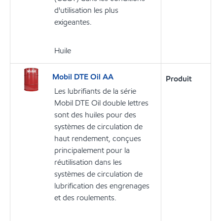
d'utilisation les plus
exigeantes.
Huile
Mobil DTE Oil AA
Produit
Les lubrifiants de la série
Mobil DTE Oil double lettres
sont des huiles pour des
systèmes de circulation de
haut rendement, conçues
principalement pour la
réutilisation dans les
systèmes de circulation de
lubrification des engrenages
et des roulements.