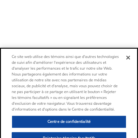
Ce site web utilise des témoins ainsi que d'autres technologies
de suivi afin d'améliorer l'expérience des utilisateurs et
d'analyser les performances et le trafic sur notre site Web.
Nous partageons également des informations sur votre
utilisation de notre site avec nos partenaires de médias
sociaux, de publicité et d'analyse, mais vous pouvez choisir de
ne pas participer à ce partage en utilisant le bouton « Rejeter
les témoins facultatifs » ou en signalant les préférences
d'exclusion de votre navigateur. Vous trouverez davantage
d'informations et d'options dans le Centre de confidentialité.
Centre de confidentialité