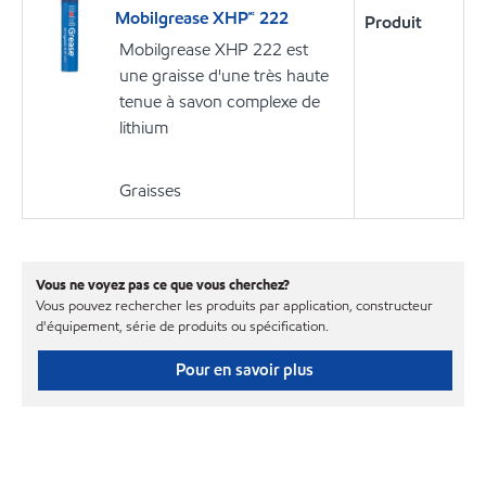
Mobilgrease XHP🅪 222
Produit
Mobilgrease XHP 222 est
une graisse d'une très haute
tenue à savon complexe de
lithium
Graisses
Vous ne voyez pas ce que vous cherchez?
Vous pouvez rechercher les produits par application, constructeur
d'équipement, série de produits ou spécification.
Pour en savoir plus