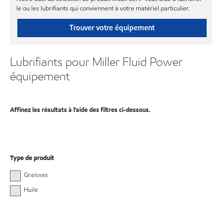
le ou les lubrifiants qui conviennent à votre matériel particulier.
Trouver votre équipement
Lubrifiants pour Miller Fluid Power
équipement
Affinez les résultats à l'aide des filtres ci-dessous.
Type de produit
Graisses
Huile