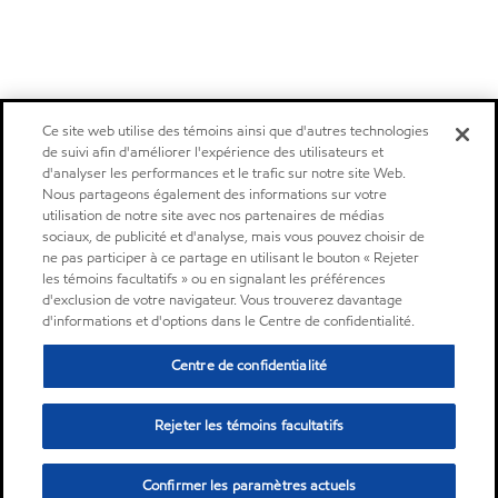
Ce site web utilise des témoins ainsi que d'autres technologies
de suivi afin d'améliorer l'expérience des utilisateurs et
d'analyser les performances et le trafic sur notre site Web.
Nous partageons également des informations sur votre
utilisation de notre site avec nos partenaires de médias
sociaux, de publicité et d'analyse, mais vous pouvez choisir de
ne pas participer à ce partage en utilisant le bouton « Rejeter
les témoins facultatifs » ou en signalant les préférences
d'exclusion de votre navigateur. Vous trouverez davantage
d'informations et d'options dans le Centre de confidentialité.
Centre de confidentialité
Rejeter les témoins facultatifs
Confirmer les paramètres actuels