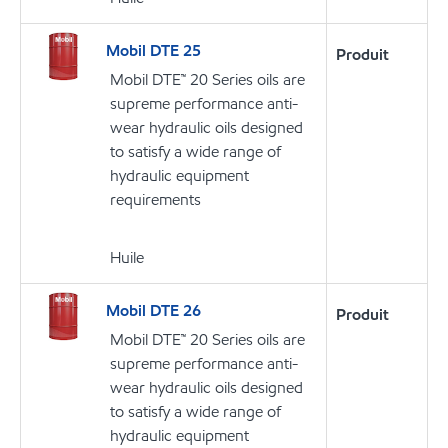
Mobil DTE 25
Produit
Mobil DTE™ 20 Series oils are
supreme performance anti-
wear hydraulic oils designed
to satisfy a wide range of
hydraulic equipment
requirements
Huile
Mobil DTE 26
Produit
Mobil DTE™ 20 Series oils are
supreme performance anti-
wear hydraulic oils designed
to satisfy a wide range of
hydraulic equipment