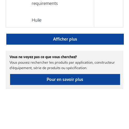
requirements
Huile
Afficher plus
Vous ne voyez pas ce que vous cherchez?
Vous pouvez rechercher les produits par application, constructeur
d'équipement, série de produits ou spécification.
Pour en savoir plus