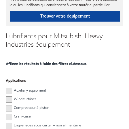
le ou les lubrifiants qui conviennent à votre matériel particulier.
Trouver votre équipement
Lubrifiants pour Mitsubishi Heavy
Industries équipement
Affinez les résultats à l'aide des filtres ci-dessous.
Applications
Auxiliary equipment
Wind turbines
Compresseur à piston
Crankcase
Engrenages sous carter – non alimentaire