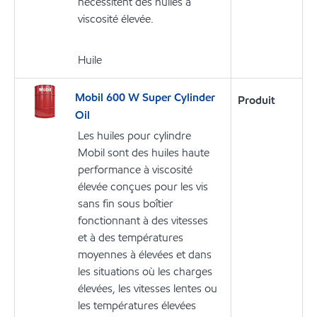
nécessitent des huiles à
viscosité élevée.
Huile
Mobil 600 W Super Cylinder
Produit
Oil
Les huiles pour cylindre
Mobil sont des huiles haute
performance à viscosité
élevée conçues pour les vis
sans fin sous boîtier
fonctionnant à des vitesses
et à des températures
moyennes à élevées et dans
les situations où les charges
élevées, les vitesses lentes ou
les températures élevées