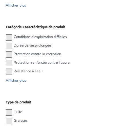
Afficher plus
Catégorie Caractéristique de produit
Conditions d'exploitation difficiles
Durée de vie prolongée
Protection contre la corrosion
Protection renforcée contre l'usure
Résistance à l'eau
Afficher plus
Type de produit
Huile
Graisses