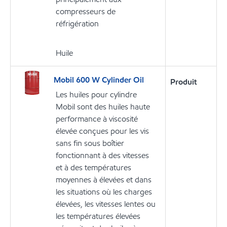
compresseurs de
réfrigération
Huile
Mobil 600 W Cylinder Oil
Produit
Les huiles pour cylindre
Mobil sont des huiles haute
performance à viscosité
élevée conçues pour les vis
sans fin sous boîtier
fonctionnant à des vitesses
et à des températures
moyennes à élevées et dans
les situations où les charges
élevées, les vitesses lentes ou
les températures élevées