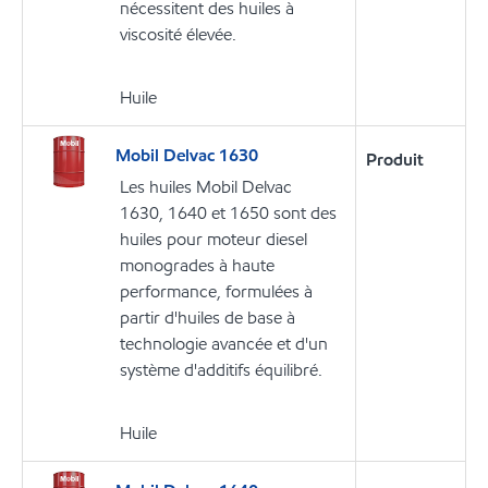
nécessitent des huiles à
viscosité élevée.
Huile
Mobil Delvac 1630
Produit
Les huiles Mobil Delvac
1630, 1640 et 1650 sont des
huiles pour moteur diesel
monogrades à haute
performance, formulées à
partir d'huiles de base à
technologie avancée et d'un
système d'additifs équilibré.
Huile