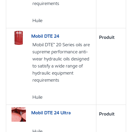
requirements
Huile
Mobil DTE 24
Produit
Mobil DTE™ 20 Series oils are
supreme performance anti-
wear hydraulic oils designed
to satisfy a wide range of
hydraulic equipment
requirements
Huile
Mobil DTE 24 Ultra
Produit
Huile