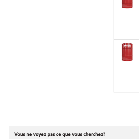
Vous ne voyez pas ce que vous cherchez?