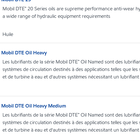
Mobil DTE™ 20 Series oils are supreme performance anti-wear hydr
a wide range of hydraulic equipment requirements
Huile
Mobil DTE Oil Heavy
Les lubrifiants de la série Mobil DTE™ Oil Named sont des lubrifi
systèmes de circulation destinés à des applications telles que le
et de turbine à eau et d'autres systèmes nécessitant un lubrifiant
Mobil DTE Oil Heavy Medium
Les lubrifiants de la série Mobil DTE™ Oil Named sont des lubrifi
systèmes de circulation destinés à des applications telles que le
et de turbine à eau et d'autres systèmes nécessitant un lubrifiant