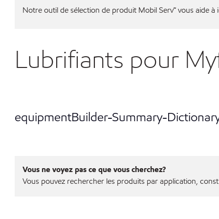
Notre outil de sélection de produit Mobil Serv℠ vous aide à id
Lubrifiants pour M
equipmentBuilder-Summary-Dictionar
Vous ne voyez pas ce que vous cherchez?
Vous pouvez rechercher les produits par application, const