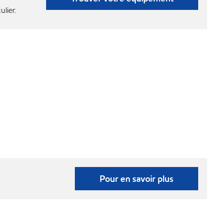
ulier.
Pour en savoir plus