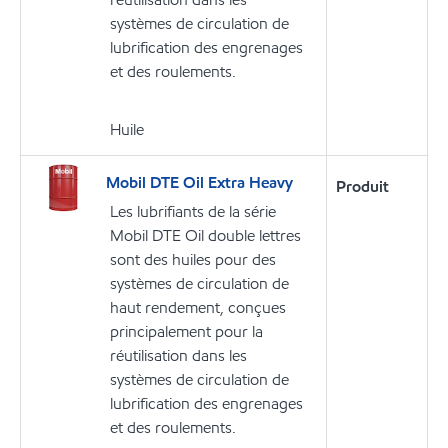
systèmes de circulation de
lubrification des engrenages
et des roulements.
Huile
Mobil DTE Oil Extra Heavy
Produit
Les lubrifiants de la série
Mobil DTE Oil double lettres
sont des huiles pour des
systèmes de circulation de
haut rendement, conçues
principalement pour la
réutilisation dans les
systèmes de circulation de
lubrification des engrenages
et des roulements.