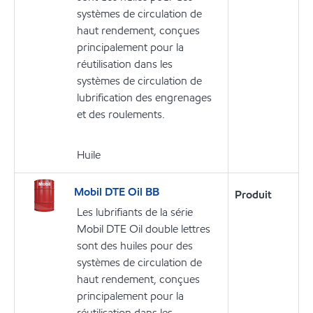
systèmes de circulation de
haut rendement, conçues
principalement pour la
réutilisation dans les
systèmes de circulation de
lubrification des engrenages
et des roulements.
Huile
Mobil DTE Oil BB
Produit
Les lubrifiants de la série
Mobil DTE Oil double lettres
sont des huiles pour des
systèmes de circulation de
haut rendement, conçues
principalement pour la
réutilisation dans les