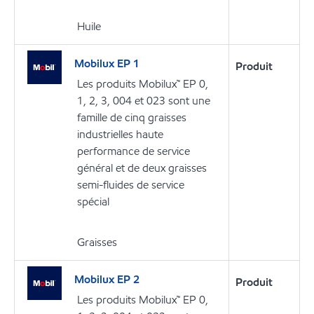
Huile
Mobilux EP 1
Produit
Les produits Mobilux™ EP 0,
1, 2, 3, 004 et 023 sont une
famille de cinq graisses
industrielles haute
performance de service
général et de deux graisses
semi-fluides de service
spécial
Graisses
Mobilux EP 2
Produit
Les produits Mobilux™ EP 0,