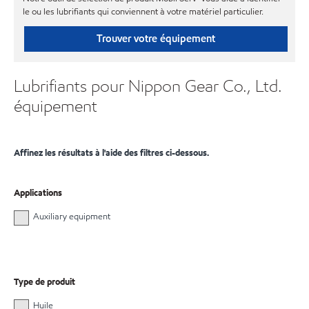
le ou les lubrifiants qui conviennent à votre matériel particulier.
Trouver votre équipement
Lubrifiants pour Nippon Gear Co., Ltd.
équipement
Affinez les résultats à l'aide des filtres ci-dessous.
Applications
Auxiliary equipment
Type de produit
Huile