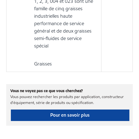
1, 2, 3, 004 et 023 sont une
famille de cinq graisses
industrielles haute
performance de service
général et de deux graisses
semi-fluides de service
spécial
Graisses
Vous ne voyez pas ce que vous cherchez?
Vous pouvez rechercher les produits par application, constructeur
d'équipement, série de produits ou spécification.
Pour en savoir plus