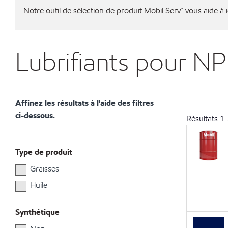
Notre outil de sélection de produit Mobil Serv℠ vous aide à id
Lubrifiants pour NP
Affinez les résultats à l'aide des filtres
ci-dessous.
Résultats
1
-
Type de produit
Graisses
Huile
Synthétique