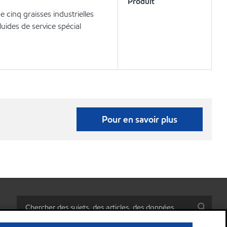
Produit
e cinq graisses industrielles
uides de service spécial
Pour en savoir plus