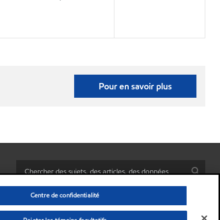
Pour en savoir plus
Centre de confidentialité