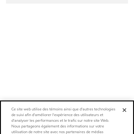
Ce site web utilise des témoins ainsi que d'autres technologies
de suivi afin d'améliorer l'expérience des utilisateurs et
d'analyser les performances et le trafic sur notre site Web.
Nous partageons également des informations sur votre
utilisation de notre site avec nos partenaires de médias