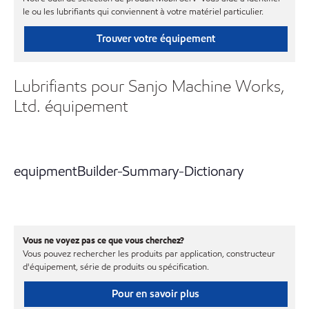
le ou les lubrifiants qui conviennent à votre matériel particulier.
Trouver votre équipement
Lubrifiants pour Sanjo Machine Works,
Ltd. équipement
equipmentBuilder-Summary-Dictionary
Vous ne voyez pas ce que vous cherchez?
Vous pouvez rechercher les produits par application, constructeur
d'équipement, série de produits ou spécification.
Pour en savoir plus