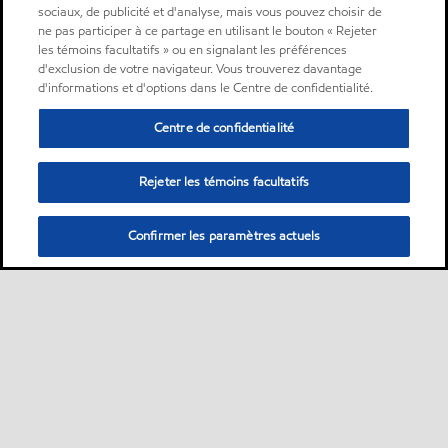
sociaux, de publicité et d'analyse, mais vous pouvez choisir de
ne pas participer à ce partage en utilisant le bouton « Rejeter
les témoins facultatifs » ou en signalant les préférences
d'exclusion de votre navigateur. Vous trouverez davantage
d'informations et d'options dans le Centre de confidentialité.
Centre de confidentialité
Rejeter les témoins facultatifs
Confirmer les paramètres actuels