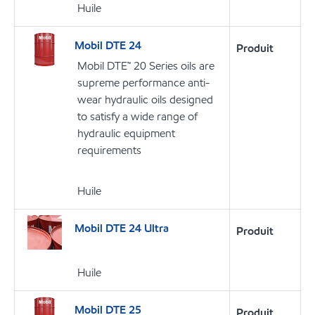
Huile
Mobil DTE 24
Produit
Mobil DTE™ 20 Series oils are
supreme performance anti-
wear hydraulic oils designed
to satisfy a wide range of
hydraulic equipment
requirements
Huile
Mobil DTE 24 Ultra
Produit
Huile
Mobil DTE 25
Produit