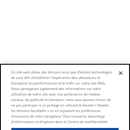
Ce site web utilise des témoins ainsi que d'autres technologies
de suivi afin d'améliorer l'expérience des utilisateurs et
d'analyser les performances et le trafic sur notre site Web.
Nous partageons également des informations sur votre
utilisation de notre site avec nos partenaires de médias
sociaux, de publicité et d'analyse, mais vous pouvez choisir de
ne pas participer à ce partage en utilisant le bouton « Rejeter
les témoins facultatifs » ou en signalant les préférences
d'exclusion de votre navigateur. Vous trouverez davantage
d'informations et d'options dans le Centre de confidentialité.