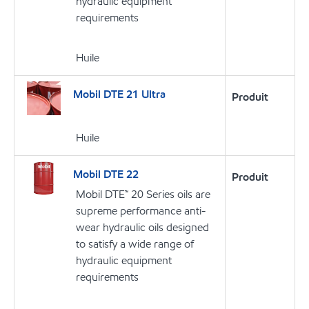
hydraulic equipment
requirements
Huile
Mobil DTE 21 Ultra
Produit
Huile
Mobil DTE 22
Produit
Mobil DTE™ 20 Series oils are
supreme performance anti-
wear hydraulic oils designed
to satisfy a wide range of
hydraulic equipment
requirements