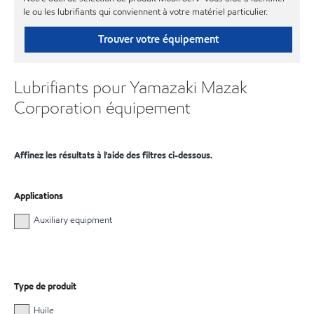
le ou les lubrifiants qui conviennent à votre matériel particulier.
Trouver votre équipement
Lubrifiants pour Yamazaki Mazak
Corporation équipement
Affinez les résultats à l'aide des filtres ci-dessous.
Applications
Auxiliary equipment
Type de produit
Huile