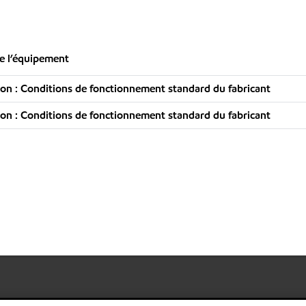
e l’équipement
n : Conditions de fonctionnement standard du fabricant
n : Conditions de fonctionnement standard du fabricant