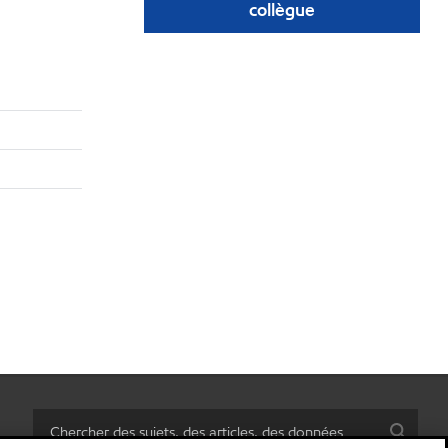
collègue