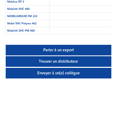
Mobilux EP 2
Mobilith SHC 460
MOBILGREASE FM 222
Mobil SHC Polyrex 462
Mobilith SHC PM 460
Parler à un expert
Trouver un distributeur
Envoyer à un(e) collègue