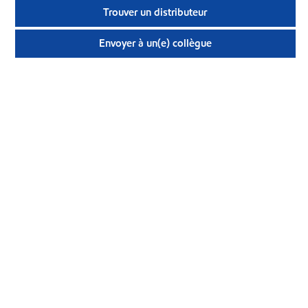
Trouver un distributeur
Envoyer à un(e) collègue