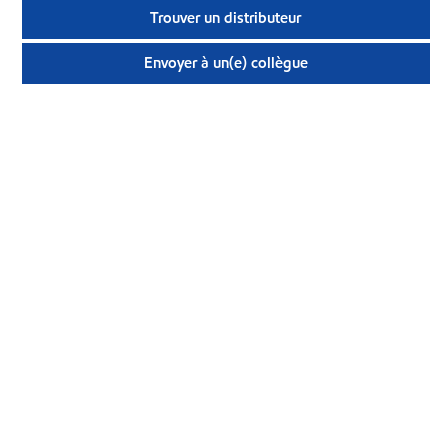
Trouver un distributeur
Envoyer à un(e) collègue