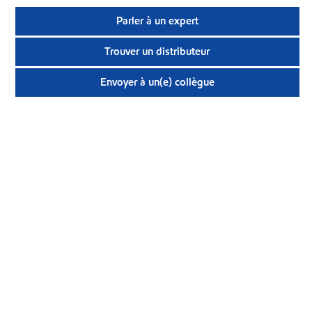
Parler à un expert
Trouver un distributeur
Envoyer à un(e) collègue