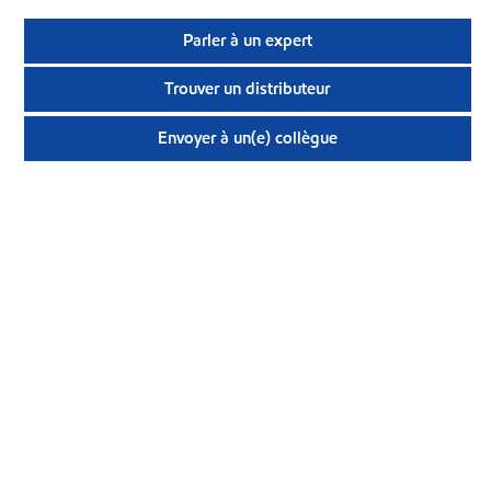
Parler à un expert
Trouver un distributeur
Envoyer à un(e) collègue