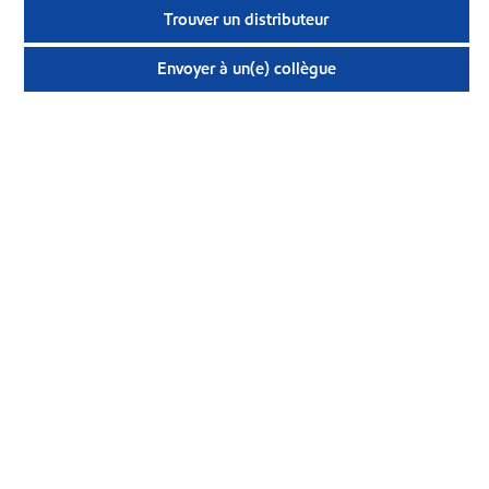
Trouver un distributeur
Envoyer à un(e) collègue