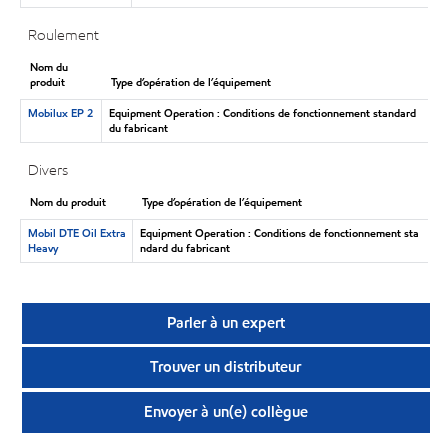
Roulement
Nom du
produit
Type d’opération de l’équipement
Mobilux EP 2
Equipment Operation : Conditions de fonctionnement standard
du fabricant
Divers
Nom du produit
Type d’opération de l’équipement
Mobil DTE Oil Extra
Equipment Operation : Conditions de fonctionnement sta
Heavy
ndard du fabricant
Parler à un expert
Trouver un distributeur
Envoyer à un(e) collègue