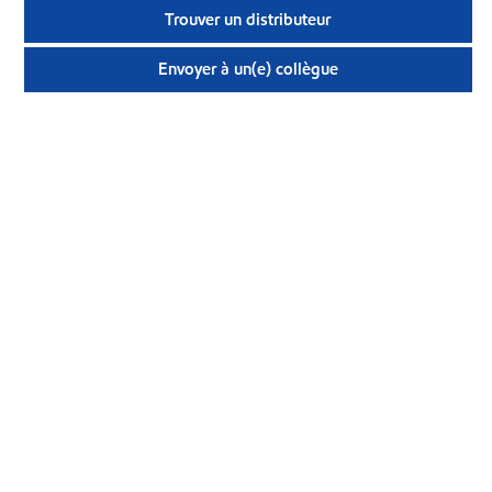
Trouver un distributeur
Envoyer à un(e) collègue