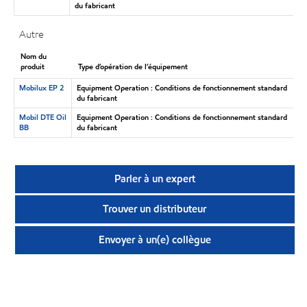
du fabricant
Autre
Nom du
produit
Type d’opération de l’équipement
Mobilux EP 2
Equipment Operation : Conditions de fonctionnement standard
du fabricant
Mobil DTE Oil
Equipment Operation : Conditions de fonctionnement standard
BB
du fabricant
Parler à un expert
Trouver un distributeur
Envoyer à un(e) collègue