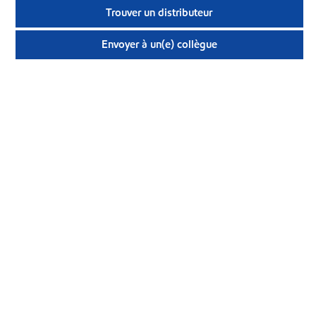
Trouver un distributeur
Envoyer à un(e) collègue