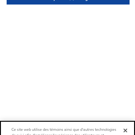
Ce site web utilise des témoins ainsi que d'autres technologies