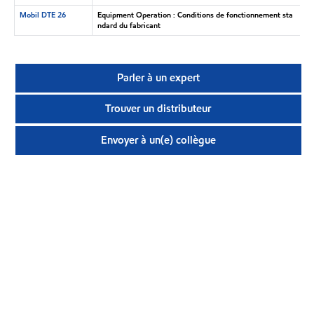
Mobil DTE 26
Equipment Operation : Conditions de fonctionnement sta
ndard du fabricant
Parler à un expert
Trouver un distributeur
Envoyer à un(e) collègue