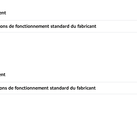
ent
ons de fonctionnement standard du fabricant
ent
ons de fonctionnement standard du fabricant