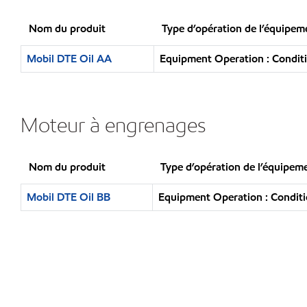
Nom du produit
Type d’opération de l’équipem
Mobil DTE Oil AA
Equipment Operation : Conditi
Moteur à engrenages
Nom du produit
Type d’opération de l’équipem
Mobil DTE Oil BB
Equipment Operation : Conditi