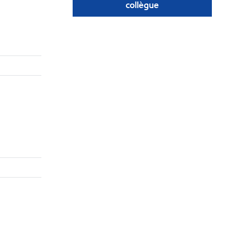
collègue