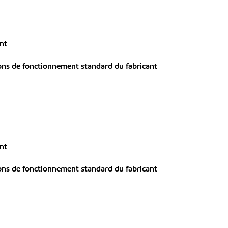
nt
ns de fonctionnement standard du fabricant
nt
ns de fonctionnement standard du fabricant