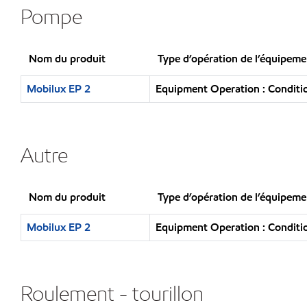
Pompe
Nom du produit
Type d’opération de l’équipeme
Mobilux EP 2
Equipment Operation : Conditio
Autre
Nom du produit
Type d’opération de l’équipeme
Mobilux EP 2
Equipment Operation : Conditio
Roulement - tourillon