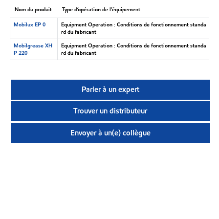
Nom du produit
Type d’opération de l’équipement
Mobilux EP 0
Equipment Operation : Conditions de fonctionnement standa
rd du fabricant
Mobilgrease XH
Equipment Operation : Conditions de fonctionnement standa
P 220
rd du fabricant
Parler à un expert
Trouver un distributeur
Envoyer à un(e) collègue