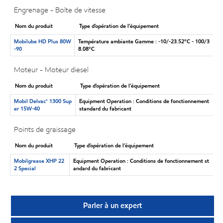
Engrenage - Boîte de vitesse
Nom du produit
Type d’opération de l’équipement
Mobilube HD Plus 80W
Température ambiante Gamme : -10/-23.52°C - 100/3
-90
8.08°C
Moteur - Moteur diesel
Nom du produit
Type d’opération de l’équipement
Mobil Delvac™ 1300 Sup
Equipment Operation : Conditions de fonctionnement
er 15W-40
standard du fabricant
Points de graissage
Nom du produit
Type d’opération de l’équipement
Mobilgrease XHP 22
Equipment Operation : Conditions de fonctionnement st
2 Special
andard du fabricant
Parler à un expert