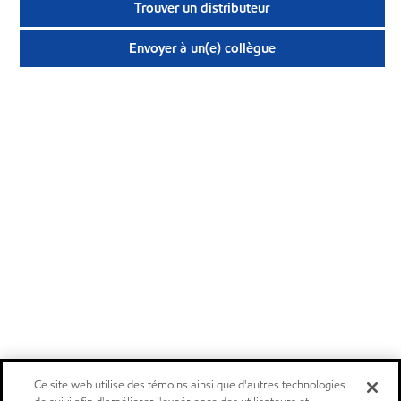
Trouver un distributeur
Envoyer à un(e) collègue
Ce site web utilise des témoins ainsi que d'autres technologies