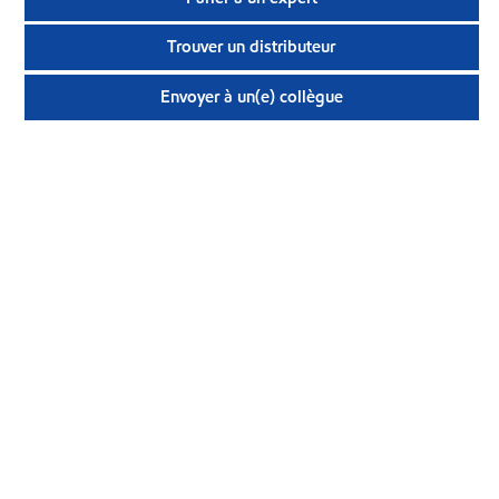
Trouver un distributeur
Envoyer à un(e) collègue