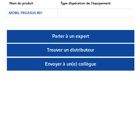
Nom du produit
Type d’opération de l’équipement
MOBIL PEGASUS 801
Parler à un expert
Trouver un distributeur
Envoyer à un(e) collègue