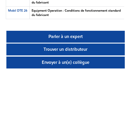
du fabricant
Mobil DTE 26
Equipment Operation : Conditions de fonctionnement standard
du fabricant
Parler à un expert
Trouver un distributeur
Envoyer à un(e) collègue