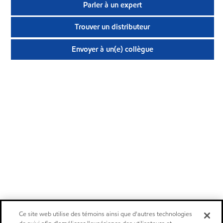
Parler à un expert
Trouver un distributeur
Envoyer à un(e) collègue
Ce site web utilise des témoins ainsi que d'autres technologies