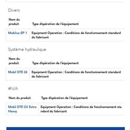
Divers
Nom du
produit
Type d’opération de l’équipement
Mobilux EP 1
Equipment Operation : Conditions de fonctionnement standard
du fabricant
Système hydraulique
Nom du
produit
Type d’opération de l’équipement
Mobil DTE 26
Equipment Operation : Conditions de fonctionnement standard
du fabricant
#N/A
Nom du produit
Type d’opération de l’équipement
Mobil DTE Oil Extra
Equipment Operation : Conditions de fonctionnement sta
Heavy
ndard du fabricant