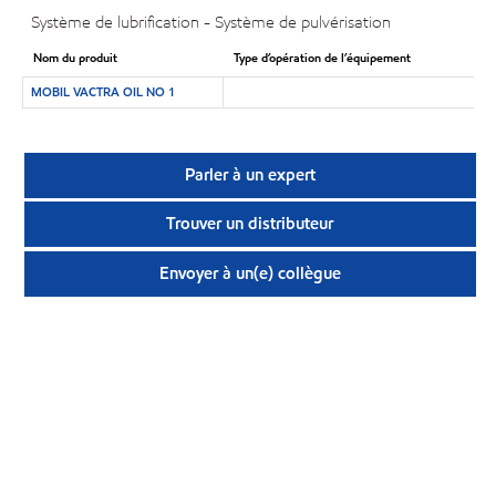
Système de lubrification - Système de pulvérisation
Nom du produit
Type d’opération de l’équipement
MOBIL VACTRA OIL NO 1
Parler à un expert
Trouver un distributeur
Envoyer à un(e) collègue