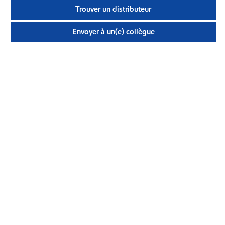
Trouver un distributeur
Envoyer à un(e) collègue