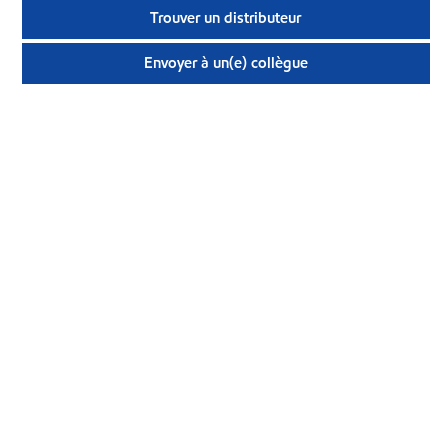
Trouver un distributeur
Envoyer à un(e) collègue