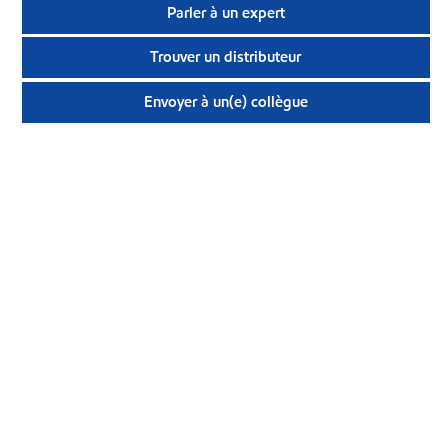
Parler à un expert
Trouver un distributeur
Envoyer à un(e) collègue